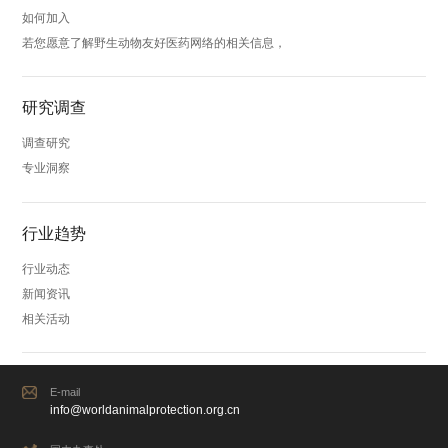
如何加入
若您愿意了解野生动物友好医药网络的相关信息，
研究调查
调查研究
专业洞察
行业趋势
行业动态
新闻资讯
相关活动
E-mail
info@worldanimalprotection.org.cn