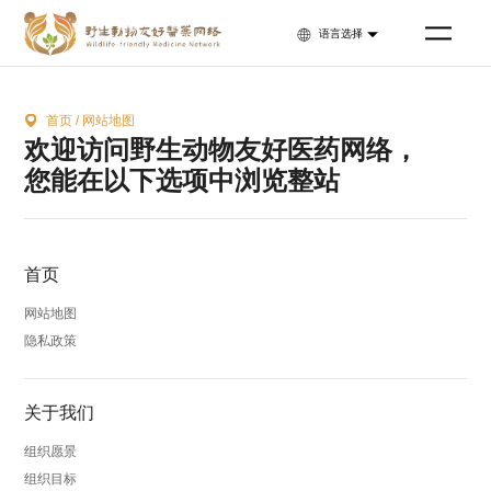
语言选择
/
首页
网站地图
欢迎访问野生动物友好医药网络，
您能在以下选项中浏览整站
首页
网站地图
隐私政策
关于我们
组织愿景
组织目标